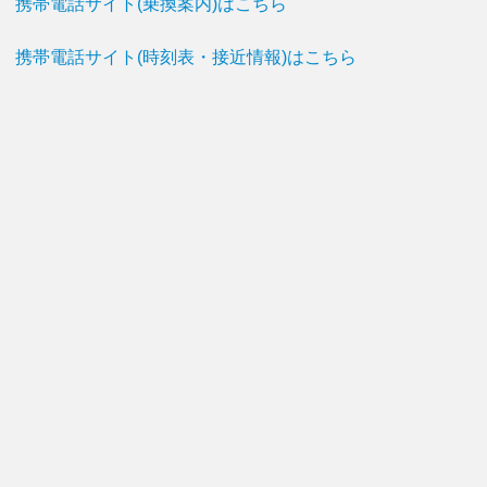
携帯電話サイト(乗換案内)はこちら
携帯電話サイト(時刻表・接近情報)はこちら