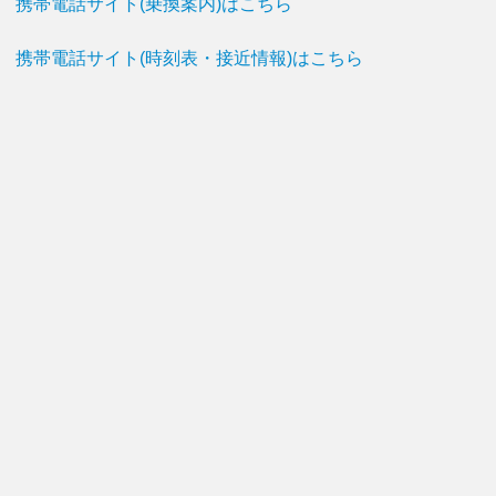
携帯電話サイト(乗換案内)はこちら
携帯電話サイト(時刻表・接近情報)はこちら