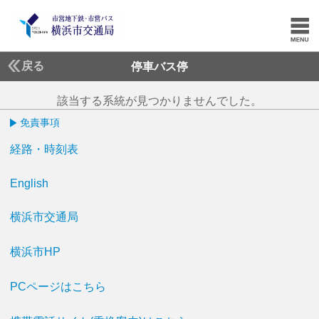
戻る
停車バス停
該当する系統が見つかりませんでした。
免責事項
経路・時刻表
English
横浜市交通局
横浜市HP
PCページはこちら