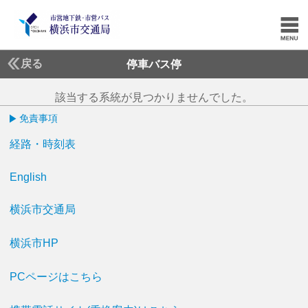
戻る
停車バス停
該当する系統が見つかりませんでした。
免責事項
経路・時刻表
English
横浜市交通局
横浜市HP
PCページはこちら