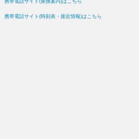
携帯電話サイト(乗換案内)はこちら
携帯電話サイト(時刻表・接近情報)はこちら