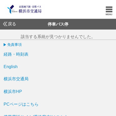
戻る
停車バス停
該当する系統が見つかりませんでした。
免責事項
経路・時刻表
English
横浜市交通局
横浜市HP
PCページはこちら