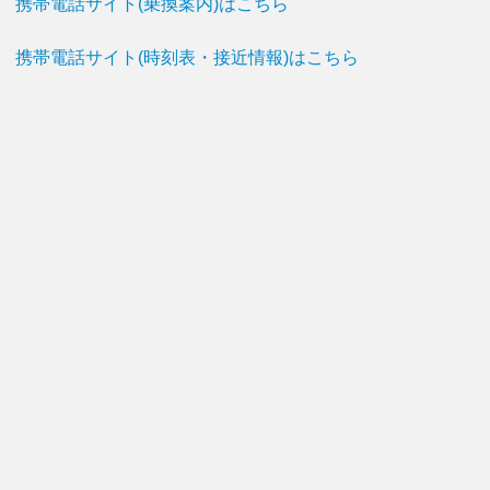
携帯電話サイト(乗換案内)はこちら
携帯電話サイト(時刻表・接近情報)はこちら