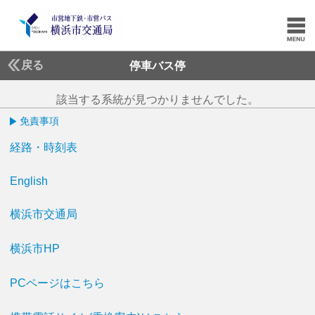
戻る
停車バス停
該当する系統が見つかりませんでした。
免責事項
経路・時刻表
English
横浜市交通局
横浜市HP
PCページはこちら