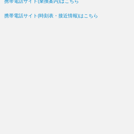
携帯電話サイト(乗換案内)はこちら
携帯電話サイト(時刻表・接近情報)はこちら