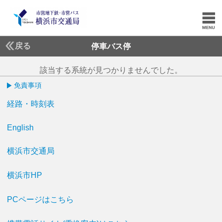
戻る
停車バス停
該当する系統が見つかりませんでした。
免責事項
経路・時刻表
English
横浜市交通局
横浜市HP
PCページはこちら