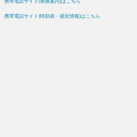
携帯電話サイト(乗換案内)はこちら
携帯電話サイト(時刻表・接近情報)はこちら