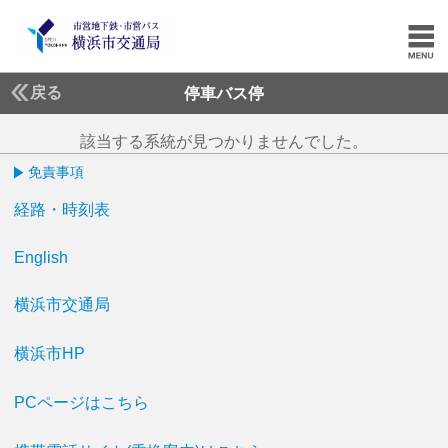
戻る
停車バス停
該当する系統が見つかりませんでした。
免責事項
経路・時刻表
English
横浜市交通局
横浜市HP
PCページはこちら