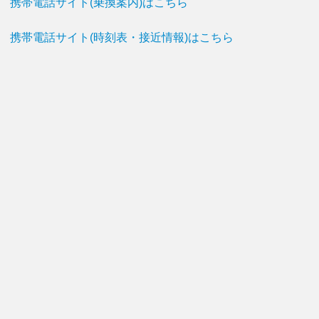
携帯電話サイト(乗換案内)はこちら
携帯電話サイト(時刻表・接近情報)はこちら