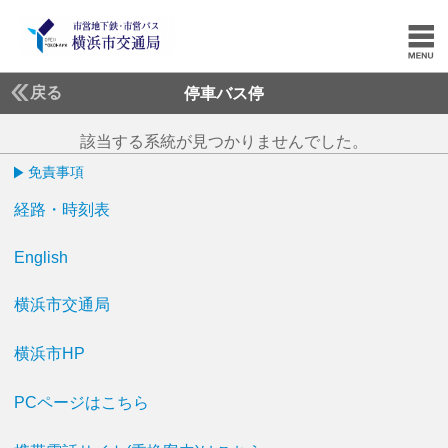
戻る
停車バス停
該当する系統が見つかりませんでした。
免責事項
経路・時刻表
English
横浜市交通局
横浜市HP
PCページはこちら