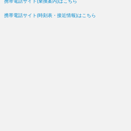
携帯電話サイト(乗換案内)はこちら
携帯電話サイト(時刻表・接近情報)はこちら