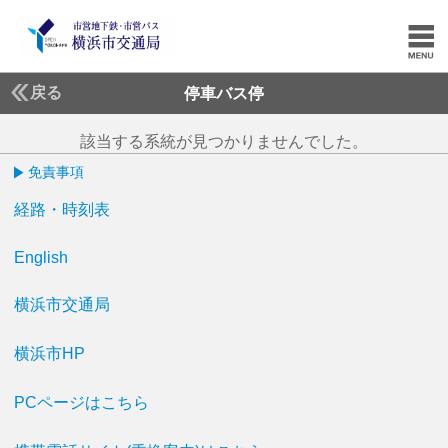
戻る
停車バス停
該当する系統が見つかりませんでした。
免責事項
経路・時刻表
English
横浜市交通局
横浜市HP
PCページはこちら