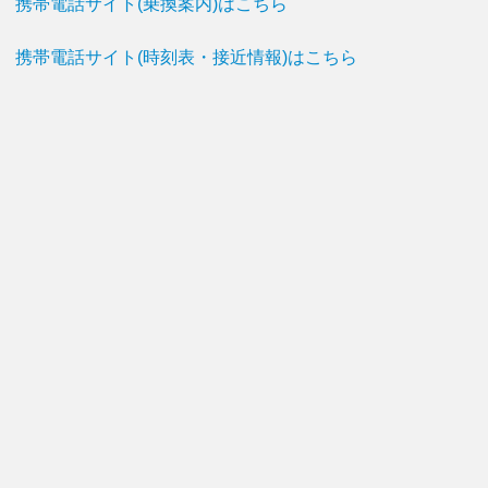
携帯電話サイト(乗換案内)はこちら
携帯電話サイト(時刻表・接近情報)はこちら