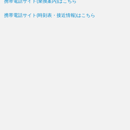
携帯電話サイト(乗換案内)はこちら
携帯電話サイト(時刻表・接近情報)はこちら