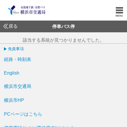
戻る
停車バス停
該当する系統が見つかりませんでした。
免責事項
経路・時刻表
English
横浜市交通局
横浜市HP
PCページはこちら