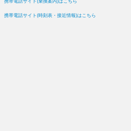
携帯電話サイト(乗換案内)はこちら
携帯電話サイト(時刻表・接近情報)はこちら