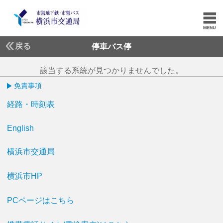
戻る
停車バス停
該当する系統が見つかりませんでした。
免責事項
経路・時刻表
English
横浜市交通局
横浜市HP
PCページはこちら