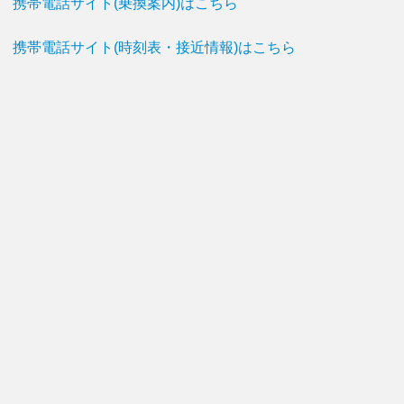
携帯電話サイト(乗換案内)はこちら
携帯電話サイト(時刻表・接近情報)はこちら