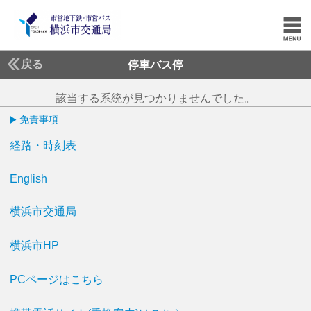
戻る
停車バス停
該当する系統が見つかりませんでした。
免責事項
経路・時刻表
English
横浜市交通局
横浜市HP
PCページはこちら