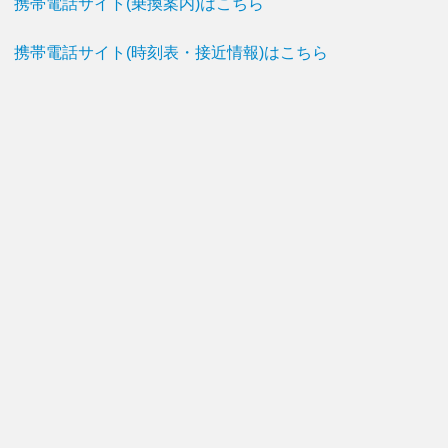
携帯電話サイト(乗換案内)はこちら
携帯電話サイト(時刻表・接近情報)はこちら