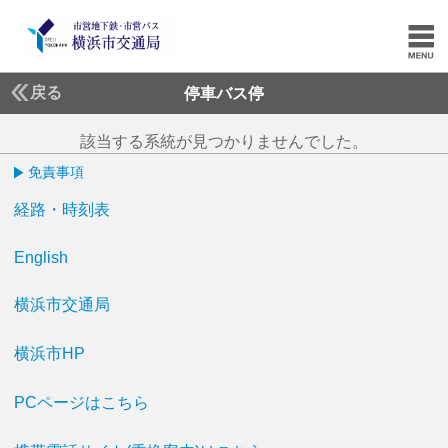
戻る
停車バス停
該当する系統が見つかりませんでした。
免責事項
経路・時刻表
English
横浜市交通局
横浜市HP
PCページはこちら