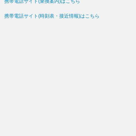
携帯電話サイト(乗換案内)はこちら
携帯電話サイト(時刻表・接近情報)はこちら