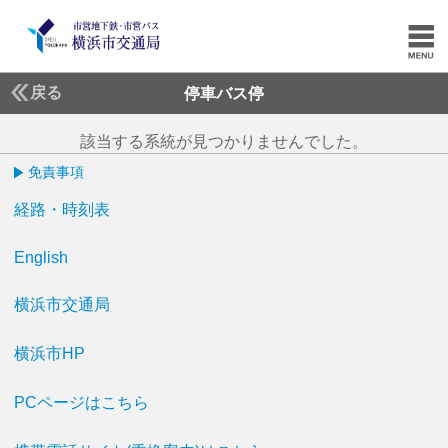
戻る
停車バス停
該当する系統が見つかりませんでした。
免責事項
経路・時刻表
English
横浜市交通局
横浜市HP
PCページはこちら