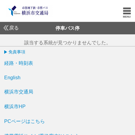
戻る
停車バス停
該当する系統が見つかりませんでした。
免責事項
経路・時刻表
English
横浜市交通局
横浜市HP
PCページはこちら