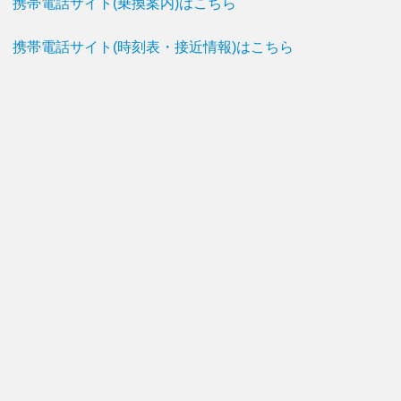
携帯電話サイト(乗換案内)はこちら
携帯電話サイト(時刻表・接近情報)はこちら