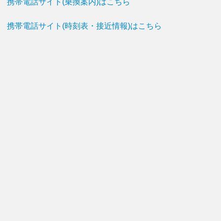
携帯電話サイト(乗換案内)はこちら
携帯電話サイト(時刻表・接近情報)はこちら