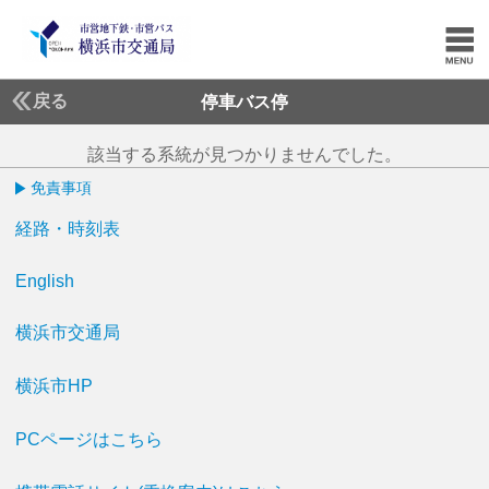
戻る
停車バス停
該当する系統が見つかりませんでした。
免責事項
経路・時刻表
English
横浜市交通局
横浜市HP
PCページはこちら