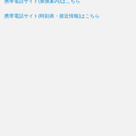
携帯電話サイト(乗換案内)はこちら
携帯電話サイト(時刻表・接近情報)はこちら