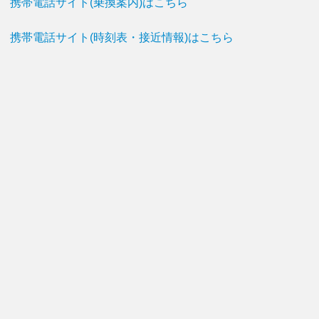
携帯電話サイト(乗換案内)はこちら
携帯電話サイト(時刻表・接近情報)はこちら