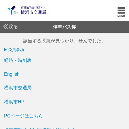
戻る
停車バス停
該当する系統が見つかりませんでした。
免責事項
経路・時刻表
English
横浜市交通局
横浜市HP
PCページはこちら