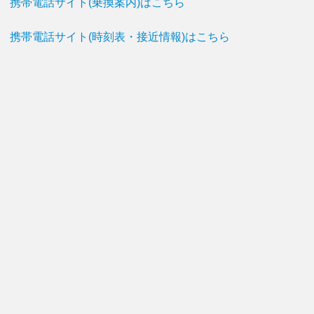
携帯電話サイト(乗換案内)はこちら
携帯電話サイト(時刻表・接近情報)はこちら