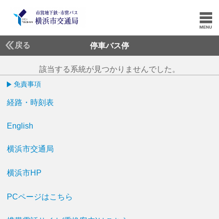
戻る
停車バス停
該当する系統が見つかりませんでした。
免責事項
経路・時刻表
English
横浜市交通局
横浜市HP
PCページはこちら