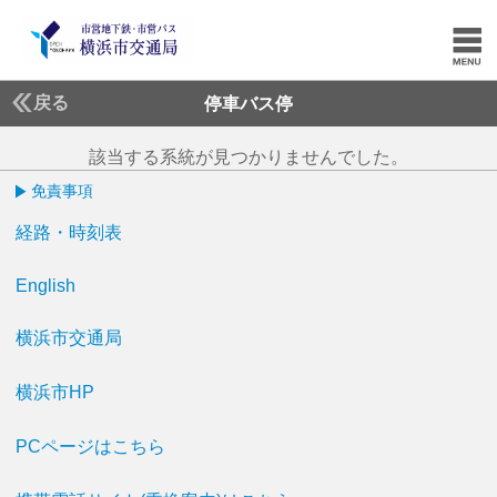
戻る
停車バス停
該当する系統が見つかりませんでした。
免責事項
経路・時刻表
English
横浜市交通局
横浜市HP
PCページはこちら