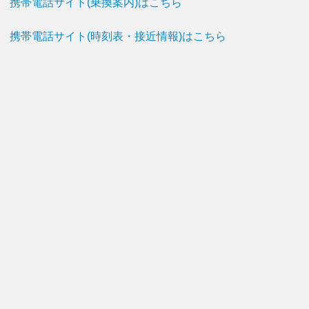
携帯電話サイト(乗換案内)はこちら
携帯電話サイト(時刻表・接近情報)はこちら