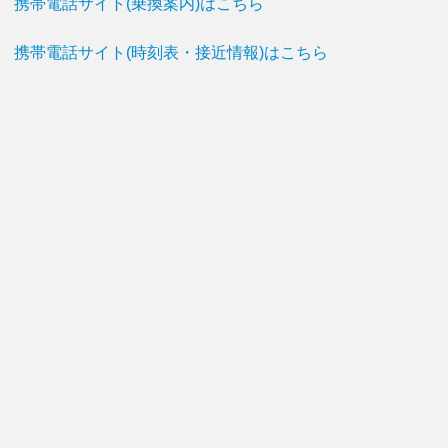
携帯電話サイト(乗換案内)はこちら
携帯電話サイト(時刻表・接近情報)はこちら