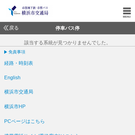
戻る
停車バス停
該当する系統が見つかりませんでした。
免責事項
経路・時刻表
English
横浜市交通局
横浜市HP
PCページはこちら