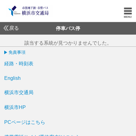
戻る
停車バス停
該当する系統が見つかりませんでした。
免責事項
経路・時刻表
English
横浜市交通局
横浜市HP
PCページはこちら