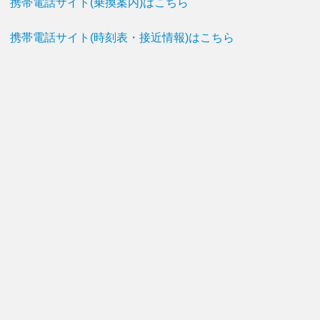
携帯電話サイト(乗換案内)はこちら
携帯電話サイト(時刻表・接近情報)はこちら