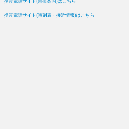
携帯電話サイト(乗換案内)はこちら
携帯電話サイト(時刻表・接近情報)はこちら