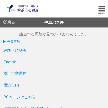
戻る
停車バス停
該当する系統が見つかりませんでした。
免責事項
経路・時刻表
English
横浜市交通局
横浜市HP
PCページはこちら