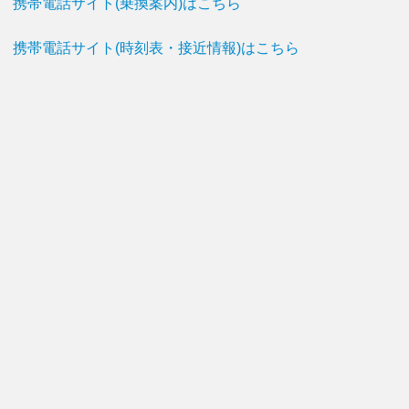
携帯電話サイト(乗換案内)はこちら
携帯電話サイト(時刻表・接近情報)はこちら