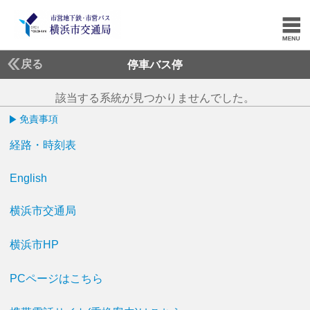
戻る
停車バス停
該当する系統が見つかりませんでした。
免責事項
経路・時刻表
English
横浜市交通局
横浜市HP
PCページはこちら