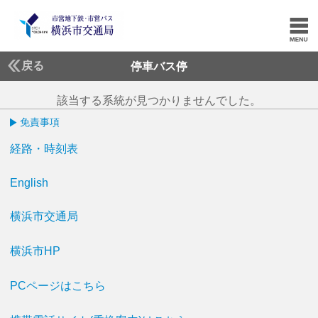
戻る
停車バス停
該当する系統が見つかりませんでした。
免責事項
経路・時刻表
English
横浜市交通局
横浜市HP
PCページはこちら