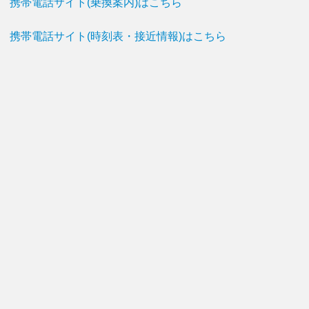
携帯電話サイト(乗換案内)はこちら
携帯電話サイト(時刻表・接近情報)はこちら