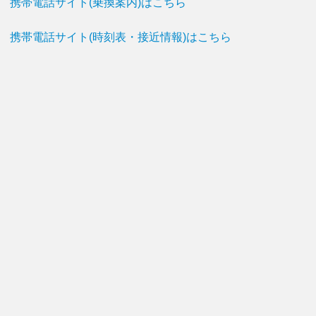
携帯電話サイト(乗換案内)はこちら
携帯電話サイト(時刻表・接近情報)はこちら