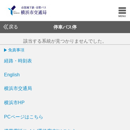
戻る
停車バス停
該当する系統が見つかりませんでした。
免責事項
経路・時刻表
English
横浜市交通局
横浜市HP
PCページはこちら