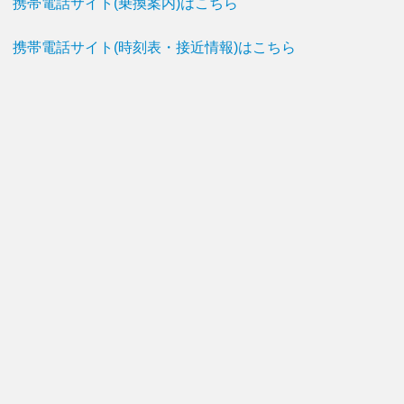
携帯電話サイト(乗換案内)はこちら
携帯電話サイト(時刻表・接近情報)はこちら