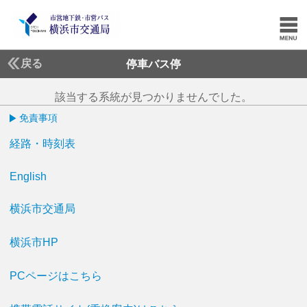
戻る
停車バス停
該当する系統が見つかりませんでした。
免責事項
経路・時刻表
English
横浜市交通局
横浜市HP
PCページはこちら