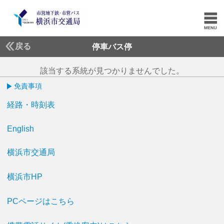
戻る
停車バス停
該当する系統が見つかりませんでした。
免責事項
経路・時刻表
English
横浜市交通局
横浜市HP
PCページはこちら