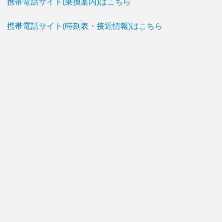
携帯電話サイト(乗換案内)はこちら
携帯電話サイト(時刻表・接近情報)はこちら