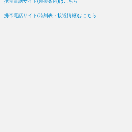
携帯電話サイト(乗換案内)はこちら
携帯電話サイト(時刻表・接近情報)はこちら