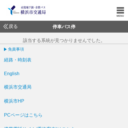
戻る
停車バス停
該当する系統が見つかりませんでした。
免責事項
経路・時刻表
English
横浜市交通局
横浜市HP
PCページはこちら