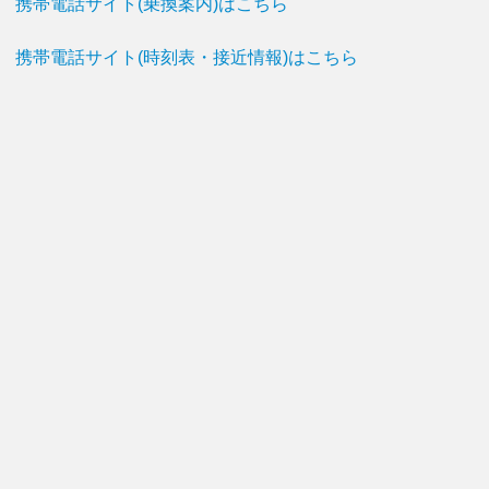
携帯電話サイト(乗換案内)はこちら
携帯電話サイト(時刻表・接近情報)はこちら