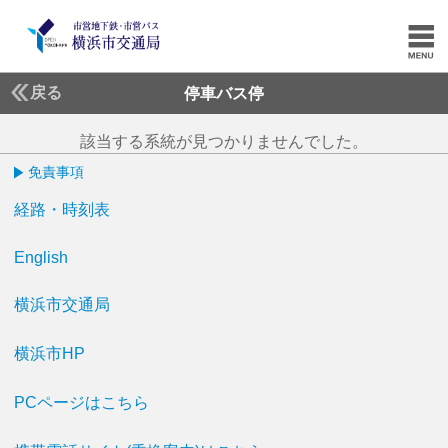
戻る
停車バス停
該当する系統が見つかりませんでした。
免責事項
経路・時刻表
English
横浜市交通局
横浜市HP
PCページはこちら