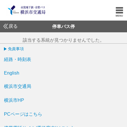
戻る
停車バス停
該当する系統が見つかりませんでした。
免責事項
経路・時刻表
English
横浜市交通局
横浜市HP
PCページはこちら