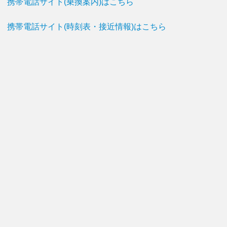
携帯電話サイト(乗換案内)はこちら
携帯電話サイト(時刻表・接近情報)はこちら