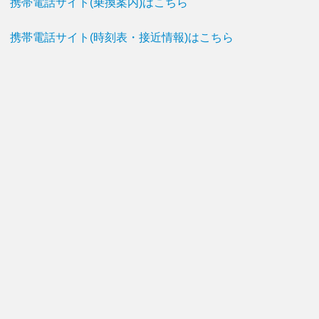
携帯電話サイト(乗換案内)はこちら
携帯電話サイト(時刻表・接近情報)はこちら