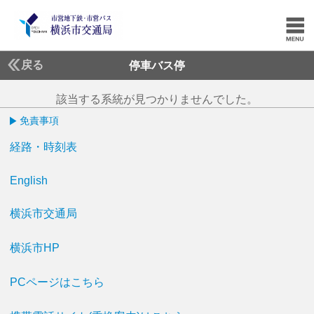
戻る
停車バス停
該当する系統が見つかりませんでした。
免責事項
経路・時刻表
English
横浜市交通局
横浜市HP
PCページはこちら