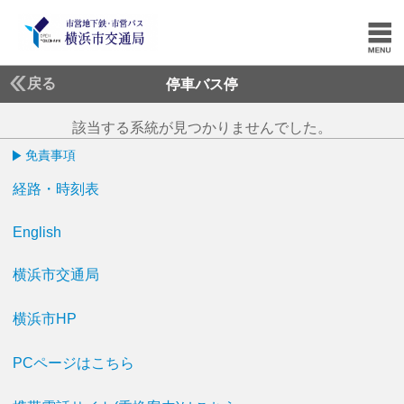
戻る
停車バス停
該当する系統が見つかりませんでした。
免責事項
経路・時刻表
English
横浜市交通局
横浜市HP
PCページはこちら