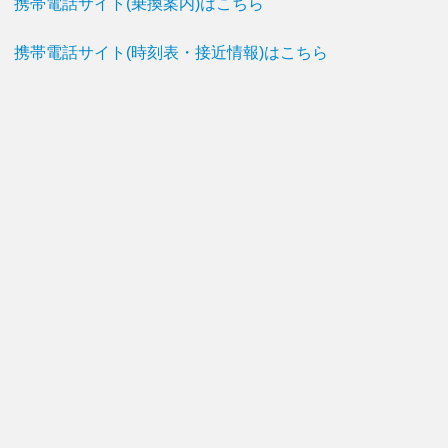
携帯電話サイト(乗換案内)はこちら
携帯電話サイト(時刻表・接近情報)はこちら