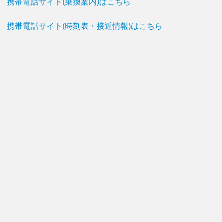
携帯電話サイト(乗換案内)はこちら
携帯電話サイト(時刻表・接近情報)はこちら