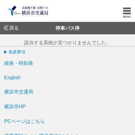
戻る
停車バス停
該当する系統が見つかりませんでした。
免責事項
経路・時刻表
English
横浜市交通局
横浜市HP
PCページはこちら