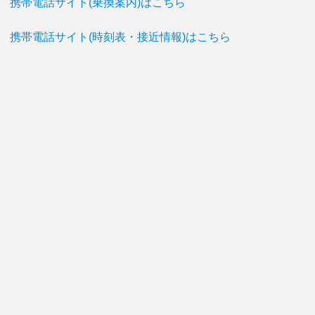
携帯電話サイト(乗換案内)はこちら
携帯電話サイト(時刻表・接近情報)はこちら