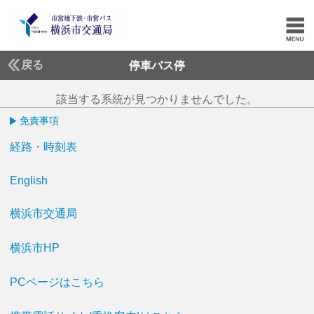
戻る
停車バス停
該当する系統が見つかりませんでした。
免責事項
経路・時刻表
English
横浜市交通局
横浜市HP
PCページはこちら