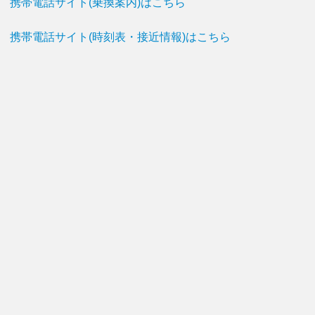
携帯電話サイト(乗換案内)はこちら
携帯電話サイト(時刻表・接近情報)はこちら