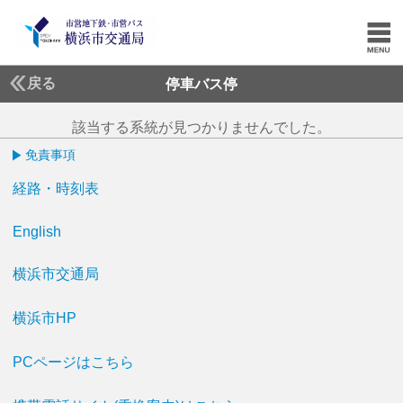
戻る
停車バス停
該当する系統が見つかりませんでした。
免責事項
経路・時刻表
English
横浜市交通局
横浜市HP
PCページはこちら