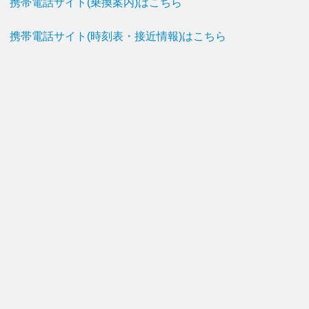
携帯電話サイト(乗換案内)はこちら
携帯電話サイト(時刻表・接近情報)はこちら