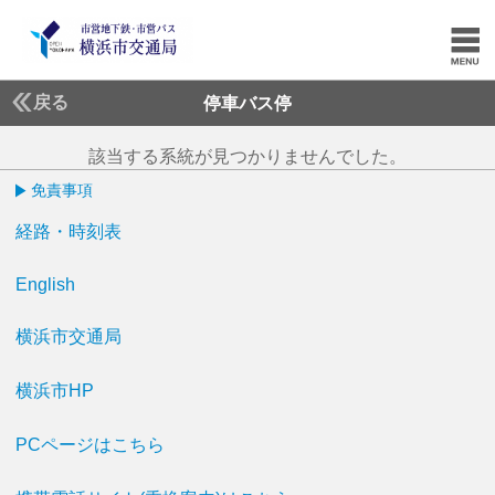
戻る
停車バス停
該当する系統が見つかりませんでした。
免責事項
経路・時刻表
English
横浜市交通局
横浜市HP
PCページはこちら