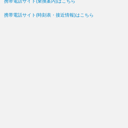
携帯電話サイト(乗換案内)はこちら
携帯電話サイト(時刻表・接近情報)はこちら