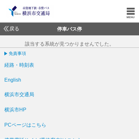
戻る
停車バス停
該当する系統が見つかりませんでした。
免責事項
経路・時刻表
English
横浜市交通局
横浜市HP
PCページはこちら