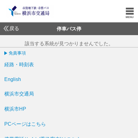
戻る
停車バス停
該当する系統が見つかりませんでした。
免責事項
経路・時刻表
English
横浜市交通局
横浜市HP
PCページはこちら