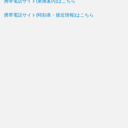
携帯電話サイト(乗換案内)はこちら
携帯電話サイト(時刻表・接近情報)はこちら