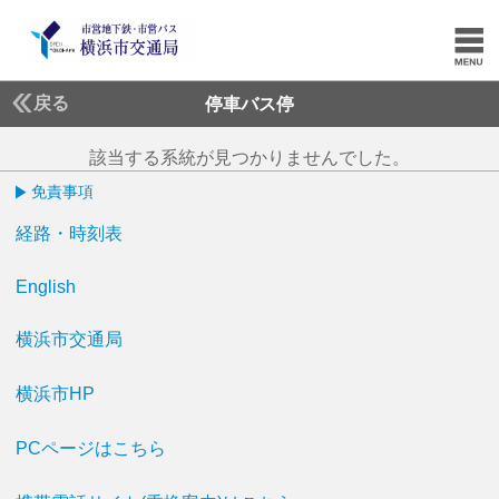
戻る
停車バス停
該当する系統が見つかりませんでした。
免責事項
経路・時刻表
English
横浜市交通局
横浜市HP
PCページはこちら