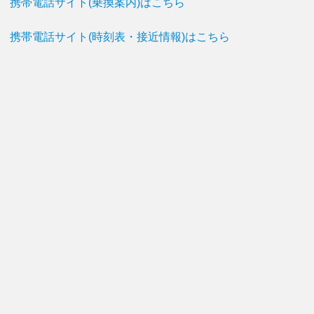
携帯電話サイト(乗換案内)はこちら
携帯電話サイト(時刻表・接近情報)はこちら