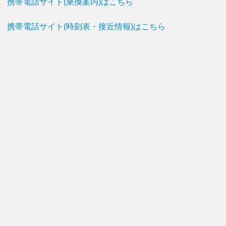
携帯電話サイト(乗換案内)はこちら
携帯電話サイト(時刻表・接近情報)はこちら