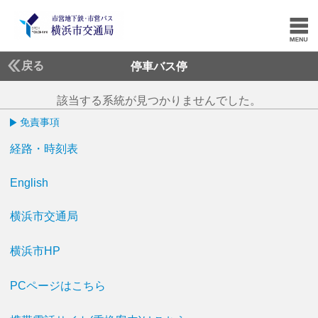
戻る
停車バス停
該当する系統が見つかりませんでした。
免責事項
経路・時刻表
English
横浜市交通局
横浜市HP
PCページはこちら