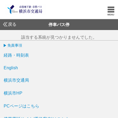
戻る
停車バス停
該当する系統が見つかりませんでした。
免責事項
経路・時刻表
English
横浜市交通局
横浜市HP
PCページはこちら