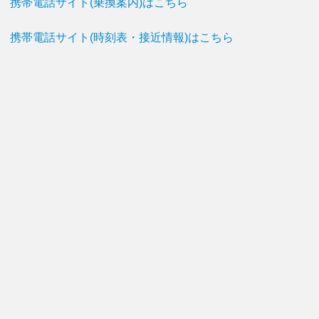
携帯電話サイト(乗換案内)はこちら
携帯電話サイト(時刻表・接近情報)はこちら