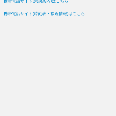
携帯電話サイト(乗換案内)はこちら
携帯電話サイト(時刻表・接近情報)はこちら