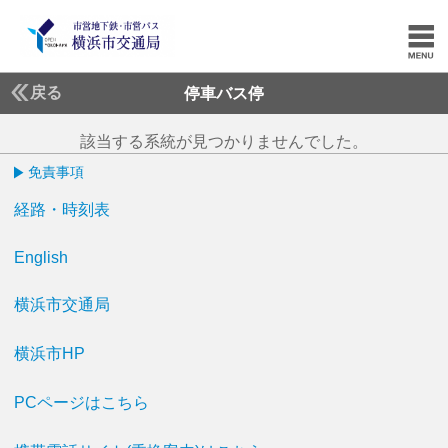
戻る
停車バス停
該当する系統が見つかりませんでした。
免責事項
経路・時刻表
English
横浜市交通局
横浜市HP
PCページはこちら