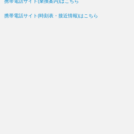
携帯電話サイト(乗換案内)はこちら
携帯電話サイト(時刻表・接近情報)はこちら