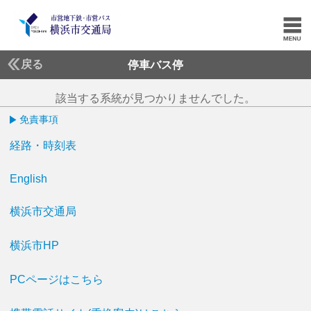
戻る
停車バス停
該当する系統が見つかりませんでした。
免責事項
経路・時刻表
English
横浜市交通局
横浜市HP
PCページはこちら