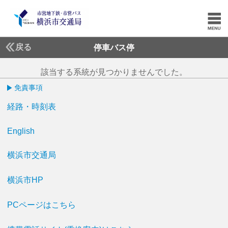
戻る
停車バス停
該当する系統が見つかりませんでした。
免責事項
経路・時刻表
English
横浜市交通局
横浜市HP
PCページはこちら