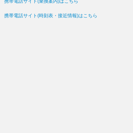
携帯電話サイト(乗換案内)はこちら
携帯電話サイト(時刻表・接近情報)はこちら