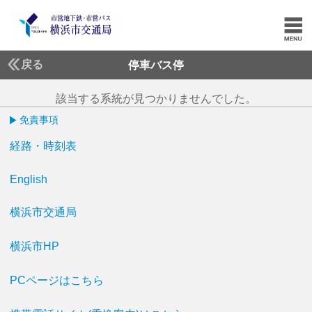
戻る
停車バス停
該当する系統が見つかりませんでした。
免責事項
経路・時刻表
English
横浜市交通局
横浜市HP
PCページはこちら