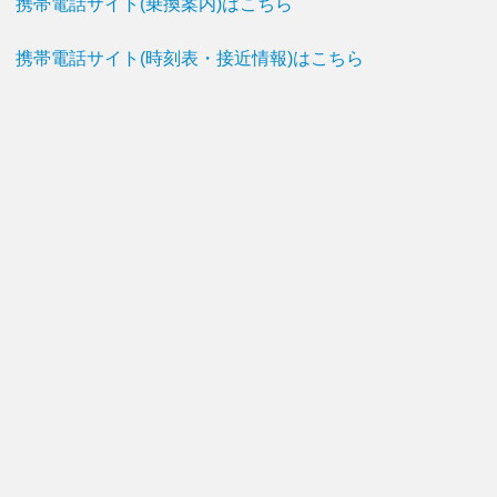
携帯電話サイト(乗換案内)はこちら
携帯電話サイト(時刻表・接近情報)はこちら