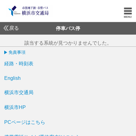
戻る
停車バス停
該当する系統が見つかりませんでした。
免責事項
経路・時刻表
English
横浜市交通局
横浜市HP
PCページはこちら