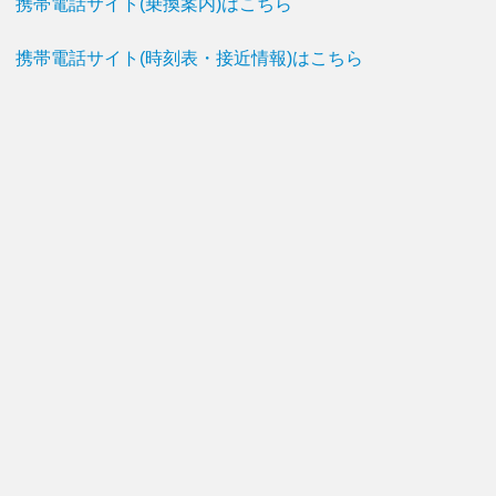
携帯電話サイト(乗換案内)はこちら
携帯電話サイト(時刻表・接近情報)はこちら