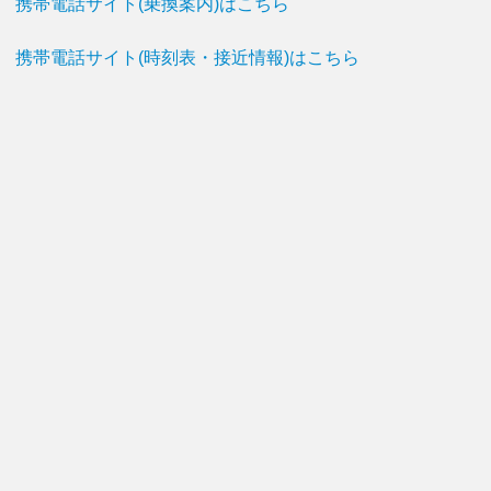
携帯電話サイト(乗換案内)はこちら
携帯電話サイト(時刻表・接近情報)はこちら