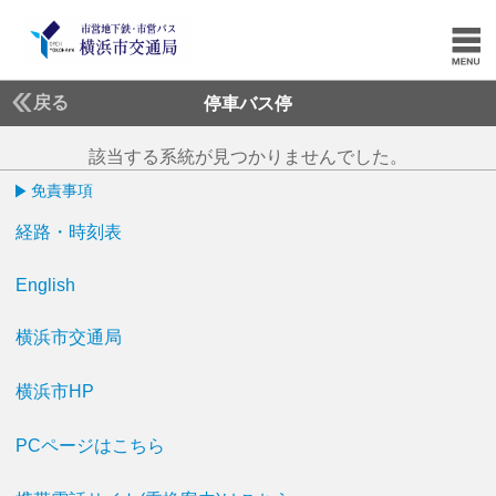
戻る
停車バス停
該当する系統が見つかりませんでした。
免責事項
経路・時刻表
English
横浜市交通局
横浜市HP
PCページはこちら