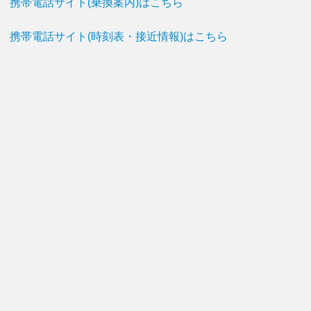
携帯電話サイト(乗換案内)はこちら
携帯電話サイト(時刻表・接近情報)はこちら