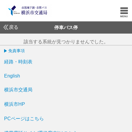
戻る
停車バス停
該当する系統が見つかりませんでした。
免責事項
経路・時刻表
English
横浜市交通局
横浜市HP
PCページはこちら