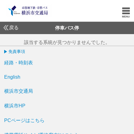
戻る
停車バス停
該当する系統が見つかりませんでした。
免責事項
経路・時刻表
English
横浜市交通局
横浜市HP
PCページはこちら