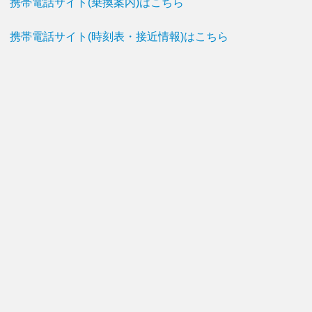
携帯電話サイト(乗換案内)はこちら
携帯電話サイト(時刻表・接近情報)はこちら